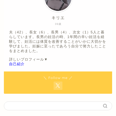
キリエ
39歳
夫（42）、長女（6）、長男（4）、次女（1）5人と暮
らしています。長男の妊活の時、1年間の辛い妊活を経
験して、妊活には体質を改善することがいかに大切かを
学びました。妊娠に至ったであろう自分で努力したこと
をまとめました。
詳しいプロフィール▼
自己紹介
＼ Follow me ／