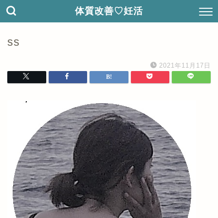
体質改善♡妊活
ss
2021年11月17日