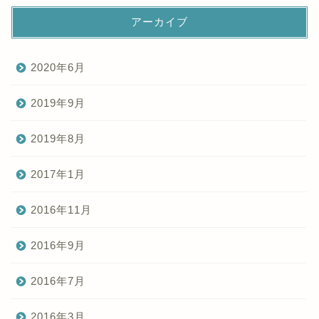
アーカイブ
2020年6月
2019年9月
2019年8月
2017年1月
2016年11月
2016年9月
2016年7月
2016年3月